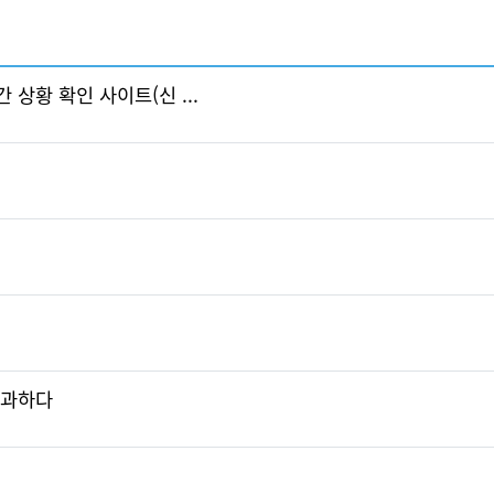
상황 확인 사이트(신 ...
사과하다