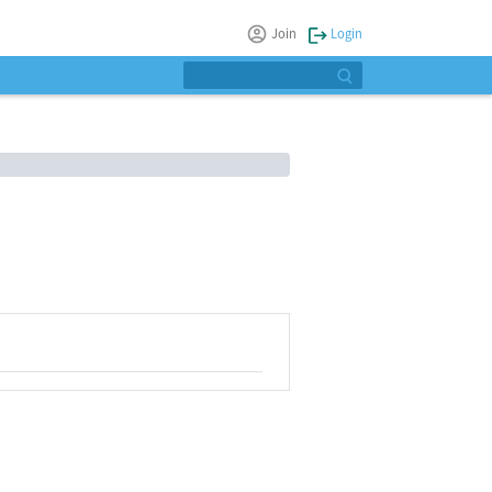
Join
Login